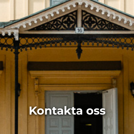
Kontakta oss